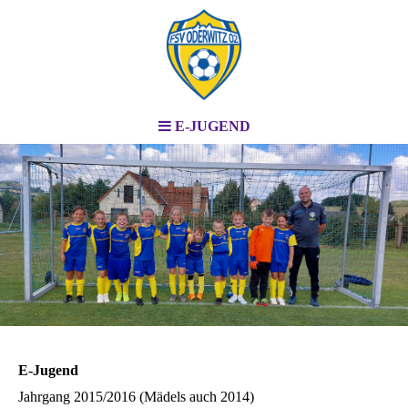
E-JUGEND
E-Jugend
Jahrgang 2015/2016 (Mädels auch 2014)