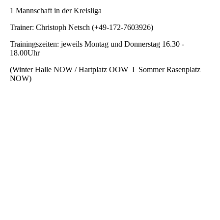
1 Mannschaft in der Kreisliga
Trainer: Christoph Netsch (+49-172-7603926)
Trainingszeiten: jeweils Montag und Donnerstag 16.30 -
18.00Uhr
(Winter Halle NOW / Hartplatz OOW I Sommer Rasenplatz
NOW)