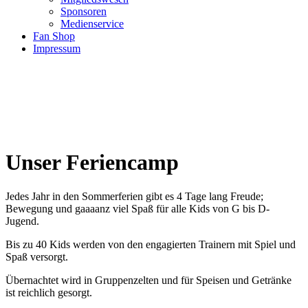
Sponsoren
Medienservice
Fan Shop
Impressum
Unser Feriencamp
Jedes Jahr in den Sommerferien gibt es 4 Tage lang Freude;
Bewegung und gaaaanz viel Spaß für alle Kids von G bis D-
Jugend.
Bis zu 40 Kids werden von den engagierten Trainern mit Spiel und
Spaß versorgt.
Übernachtet wird in Gruppenzelten und für Speisen und Getränke
ist reichlich gesorgt.